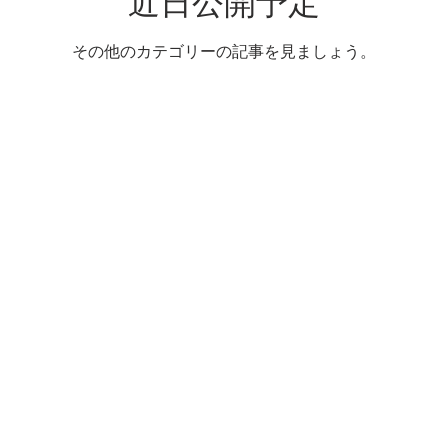
近日公開予定
その他のカテゴリーの記事を見ましょう。
oudly created with
Wix.com