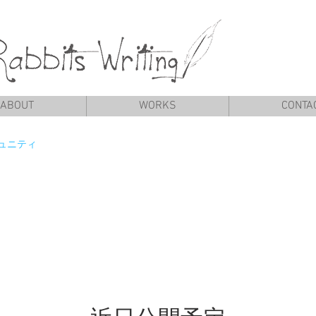
ABOUT
WORKS
CONTA
ュニティ