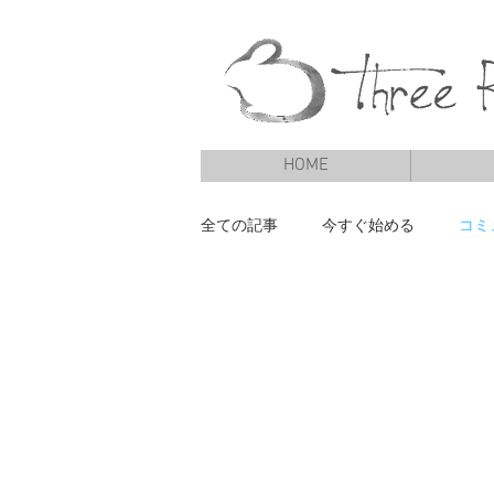
HOME
全ての記事
今すぐ始める
コミ